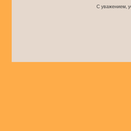
С уважением, у